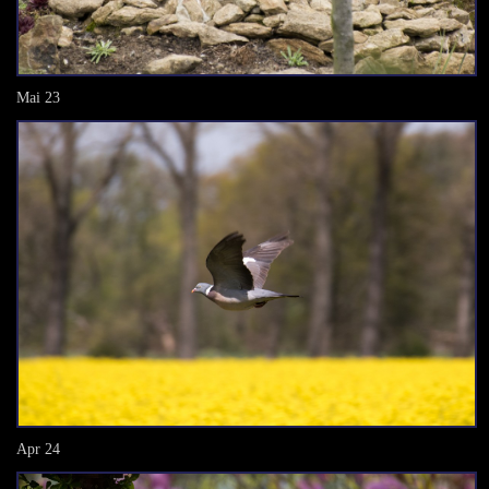
Mai 23
Apr 24