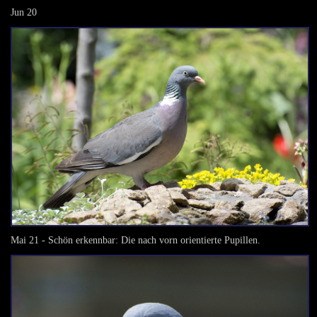
Jun 20
Mai 21 - Schön erkennbar: Die nach vorn orientierte Pupillen.