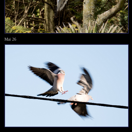
Mai 26