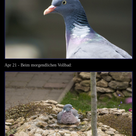
Apr 21 - Beim morgendlichen Vollbad: